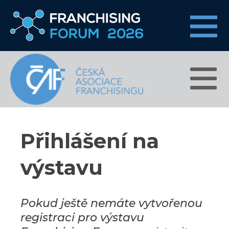
Přihlášení na
výstavu
Pokud ještě nemáte vytvořenou
registraci pro výstavu