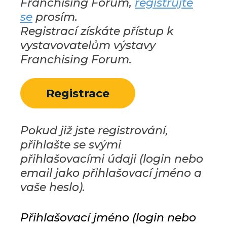
Franchising Forum,
registrujte
se
prosím.
Registrací získáte přístup k
vystavovatelům výstavy
Franchising Forum.
Registrace
Pokud již jste registrování,
přihlašte se svými
přihlašovacími údaji (login nebo
email jako přihlašovací jméno a
vaše heslo).
Přihlašovací jméno (login nebo